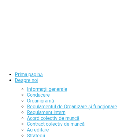
Prima pagină
Despre noi
Informații generale
Conducere
Organigramă
Regulamentul de Organizare și funcționare
Regulament intern
Acord colectiv de muncă
Contract colectiv de muncă
Acreditare
Strategii