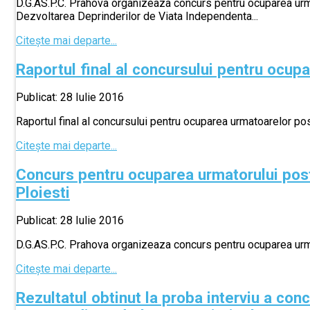
D.G.AS.P.C. Prahova organizeaza concurs pentru ocuparea urmat
Dezvoltarea Deprinderilor de Viata Independenta...
Citește mai departe...
Raportul final al concursului pentru ocup
Publicat: 28 Iulie 2016
Raportul final al concursului pentru ocuparea urmatoarelor pos
Citește mai departe...
Concurs pentru ocuparea urmatorului post
Ploiesti
Publicat: 28 Iulie 2016
D.G.AS.P.C. Prahova organizeaza concurs pentru ocuparea urmat
Citește mai departe...
Rezultatul obtinut la proba interviu a co