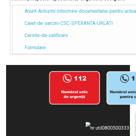
Anunt-Achizitii-Intocmire-documentatie-pentru-actual
Caiet-de-sarcini-CSC-SPERANTA-URLATI
Cerinte-de-calificare
Formulare