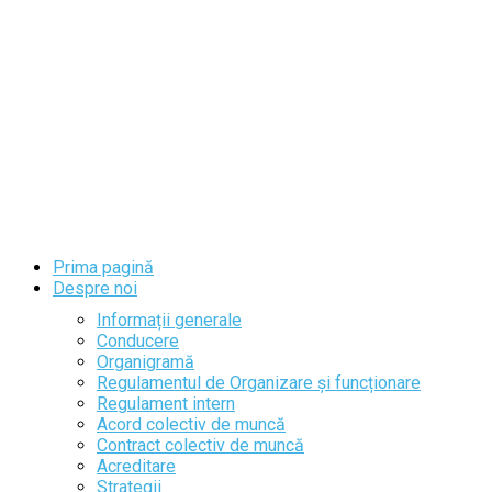
Prima pagină
Despre noi
Informații generale
Conducere
Organigramă
Regulamentul de Organizare și funcționare
Regulament intern
Acord colectiv de muncă
Contract colectiv de muncă
Acreditare
Strategii