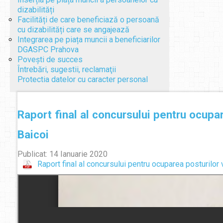
dizabilități
Facilități de care beneficiază o persoană
cu dizabilități care se angajează
Integrarea pe piața muncii a beneficiarilor
DGASPC Prahova
Povești de succes
Întrebări, sugestii, reclamaţii
Protectia datelor cu caracter personal
Raport final al concursului pentru ocupar
Baicoi
Publicat: 14 Ianuarie 2020
Raport final al concursului pentru ocuparea posturilor