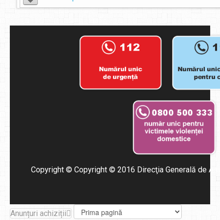
Copyright ©
Copyright © 2016 Direcţia Generală de Asis
Anunțuri achiziții