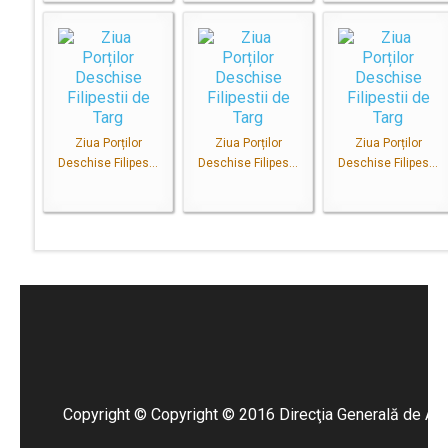
Ziua Porților
Ziua Porților
Ziua Porților
Deschise Filipes...
Deschise Filipes...
Deschise Filipes...
Copyright ©
Copyright © 2016 Direcţia Generală de Asis