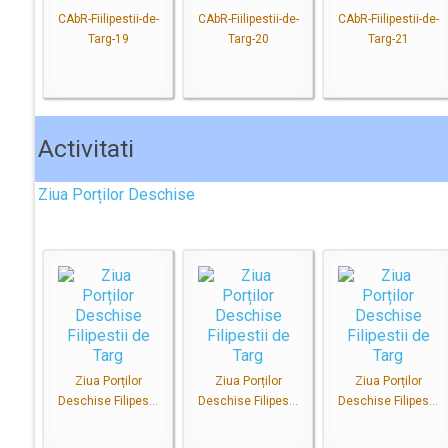
CAbR-Fiilipestii-de-
CAbR-Fiilipestii-de-
CAbR-Fiilipestii-de-
Targ-19
Targ-20
Targ-21
Activitati
Ziua Porților Deschise
Ziua Porților
Ziua Porților
Ziua Porților
Deschise Filipes...
Deschise Filipes...
Deschise Filipes...