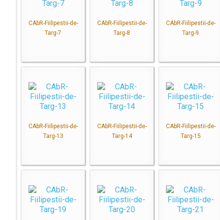
CAbR-Fiilipestii-de-
CAbR-Fiilipestii-de-
CAbR-Fiilipestii-de-
Targ-7
Targ-8
Targ-9
CAbR-Fiilipestii-de-
CAbR-Fiilipestii-de-
CAbR-Fiilipestii-de-
Targ-13
Targ-14
Targ-15