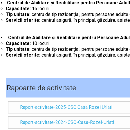
Centrul de Abilitare și Reabilitare pentru Persoane Adulte 
Capacitate:
16 locuri
Tip unitate:
centru de tip rezidenţial, pentru persoane adulte c
Servicii oferite:
centrul asigură, în principal, găzduire, asiste
Centrul de Abilitare și Reabilitare pentru Persoane Adulte 
Capacitate:
10 locuri
Tip unitate:
centru de tip rezidenţial, pentru persoane adulte c
Servicii oferite:
centrul asigură, în principal, găzduire, asiste
Rapoarte de activitate
Raport-activitate-2025-CSC Casa Rozei Urlati
Raport-activitate-2024-CSC-Casa-Rozei-Urlati