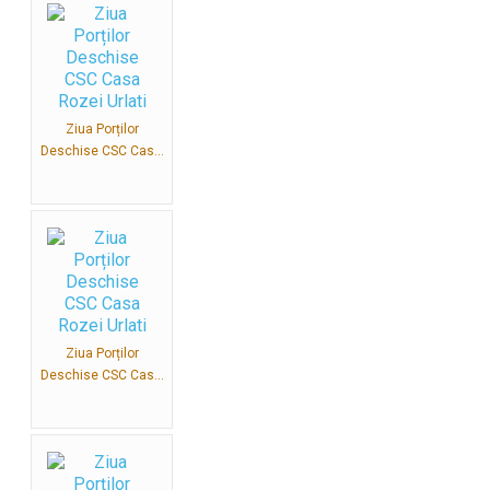
Ziua Porților
Deschise CSC Cas...
Ziua Porților
Deschise CSC Cas...