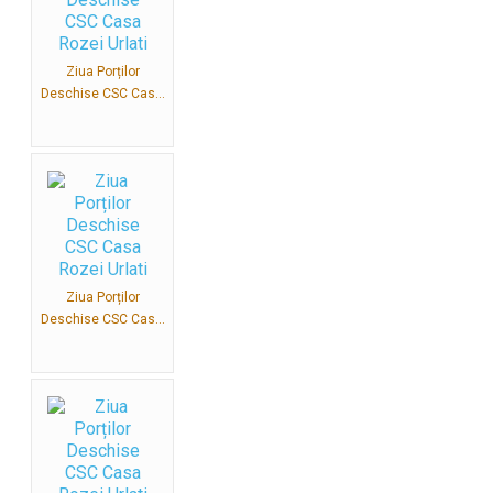
Ziua Porților
Deschise CSC Cas...
Ziua Porților
Deschise CSC Cas...