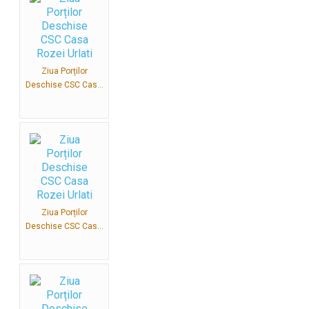
Ziua Porților
Deschise CSC Cas...
Ziua Porților
Deschise CSC Cas...