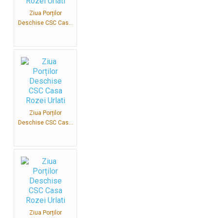
Ziua Porților
Deschise CSC Cas...
Ziua Porților
Deschise CSC Cas...
Ziua Porților