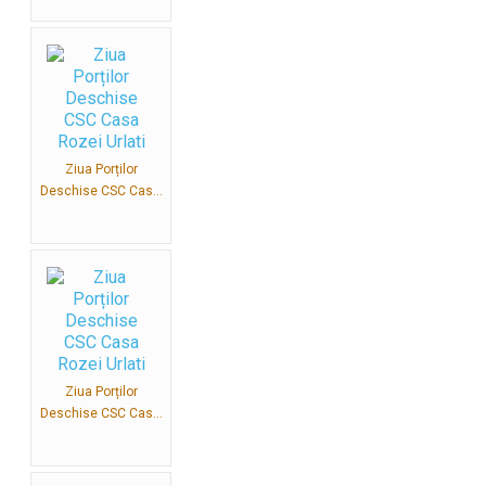
Ziua Porților
Deschise CSC Cas...
Ziua Porților
Deschise CSC Cas...