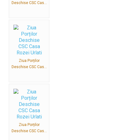
Deschise CSC Cas...
Ziua Porților
Deschise CSC Cas...
Ziua Porților
Deschise CSC Cas...