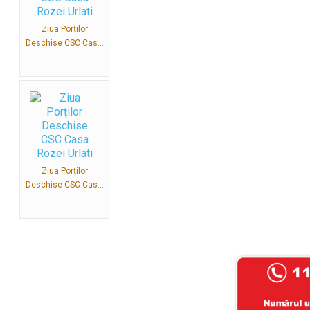
Ziua Porților
Deschise CSC Cas...
Ziua Porților
Deschise CSC Cas...