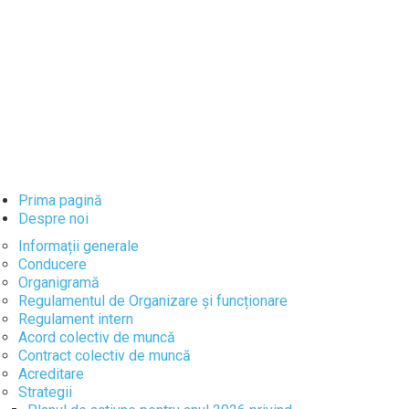
Prima pagină
Despre noi
Informații generale
Conducere
Organigramă
Regulamentul de Organizare și funcționare
Regulament intern
Acord colectiv de muncă
Contract colectiv de muncă
Acreditare
Strategii