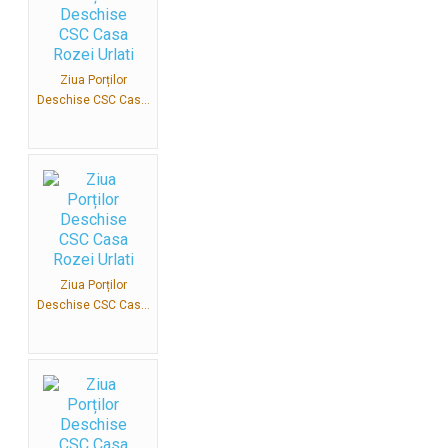
Ziua Porților
Deschise CSC Cas...
Ziua Porților
Deschise CSC Cas...