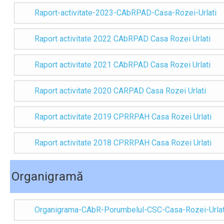
Raport-activitate-2023-CAbRPAD-Casa-Rozei-Urlati
Raport activitate 2022 CAbRPAD Casa Rozei Urlati
Raport activitate 2021 CAbRPAD Casa Rozei Urlati
Raport activitate 2020 CARPAD Casa Rozei Urlati
Raport activitate 2019 CPRRPAH Casa Rozei Urlati
Raport activitate 2018 CPRRPAH Casa Rozei Urlati
Organigramă
Organigrama-CAbR-Porumbelul-CSC-Casa-Rozei-Urlat