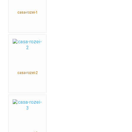
casa-rozei-1
casa-rozei-2