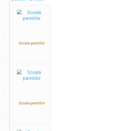
Scoala parintilor
Scoala parintilor