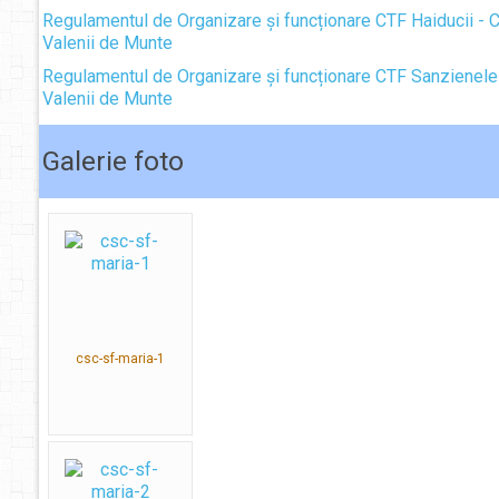
Regulamentul de Organizare și funcționare CTF Haiducii - 
Valenii de Munte
Regulamentul de Organizare și funcționare CTF Sanzienele
Valenii de Munte
Galerie foto
csc-sf-maria-1