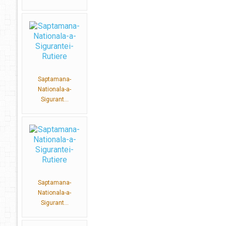
Saptamana-
Nationala-a-
Sigurant...
Saptamana-
Nationala-a-
Sigurant...