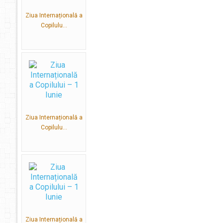
Ziua Internațională a
Copilulu...
Ziua Internațională a
Copilulu...
Ziua Internațională a