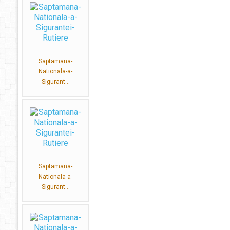
Saptamana-
Nationala-a-
Sigurant...
Saptamana-
Nationala-a-
Sigurant...