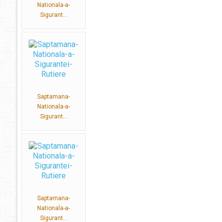
Nationala-a-
Sigurant...
Saptamana-
Nationala-a-
Sigurant...
Saptamana-
Nationala-a-
Sigurant...