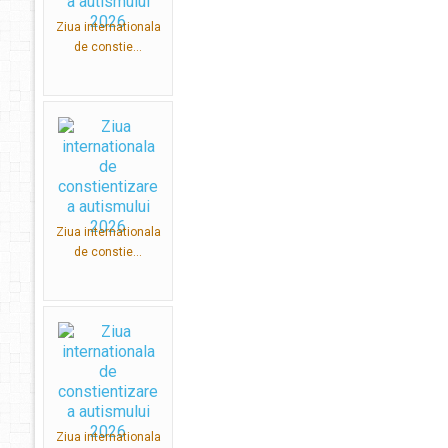
Ziua internationala
de constie...
Ziua internationala
de constie...
Ziua internationala