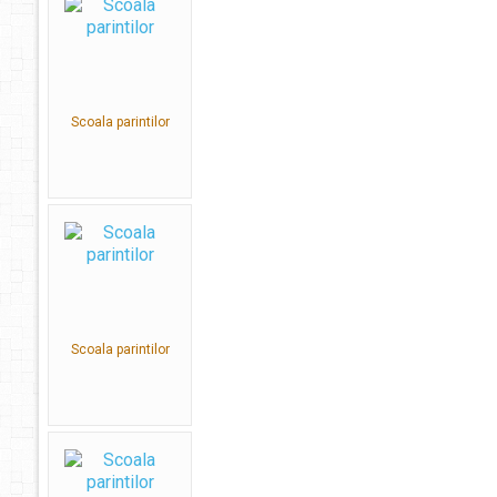
Scoala parintilor
Scoala parintilor