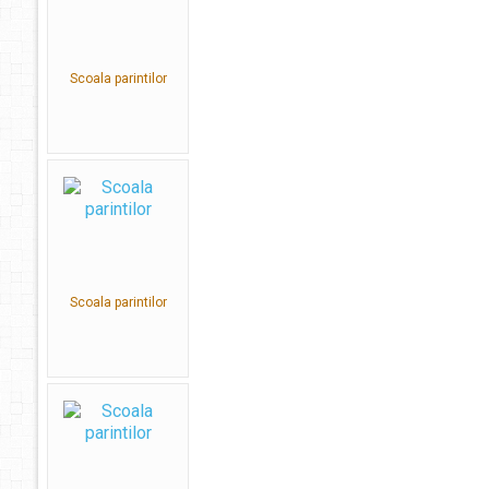
Scoala parintilor
Scoala parintilor