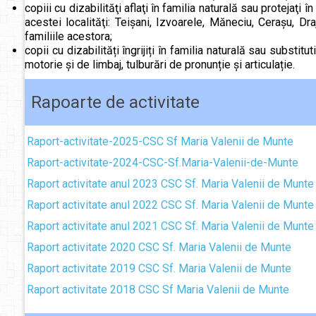
copiii cu dizabilităţi aflaţi în familia naturală sau protejaţi 
acestei localităţi: Teişani, Izvoarele, Măneciu, Ceraşu, Dra
familiile acestora;
copii cu dizabilități îngrijiți în familia naturală sau substi
motorie și de limbaj, tulburări de pronunție și articulație.
Rapoarte de activitate
Raport-activitate-2025-CSC Sf Maria Valenii de Munte
Raport-activitate-2024-CSC-Sf.Maria-Valenii-de-Munte
Raport activitate anul 2023 CSC Sf. Maria Valenii de Munte
Raport activitate anul 2022 CSC Sf. Maria Valenii de Munte
Raport activitate anul 2021 CSC Sf. Maria Valenii de Munte
Raport activitate 2020 CSC Sf. Maria Valenii de Munte
Raport activitate 2019 CSC Sf. Maria Valenii de Munte
Raport activitate 2018 CSC Sf Maria Valenii de Munte