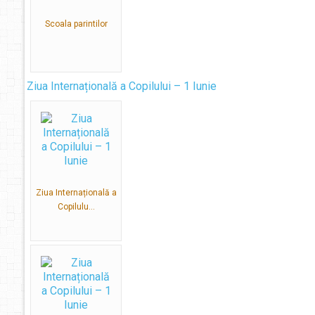
Scoala parintilor
Ziua Internațională a Copilului – 1 Iunie
Ziua Internațională a
Copilulu...