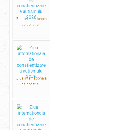
Ziua internationala
de constie...
Ziua internationala
de constie...