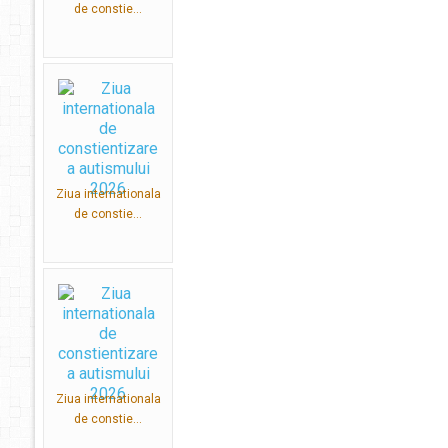
de constie...
Ziua internationala
de constie...
Ziua internationala
de constie...