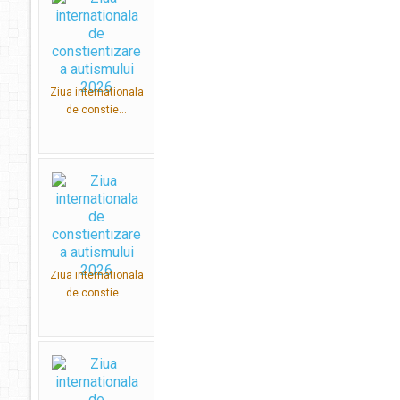
Ziua internationala
de constie...
Ziua internationala
de constie...