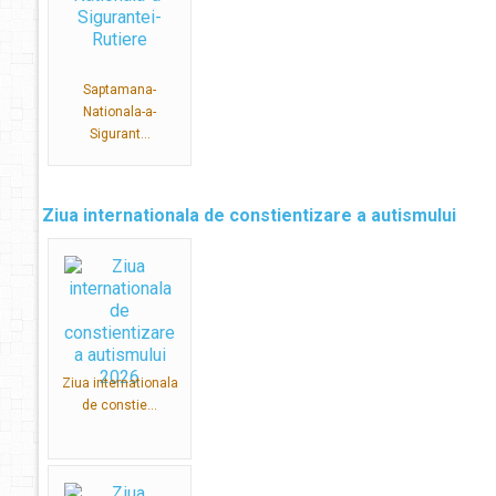
Saptamana-
Nationala-a-
Sigurant...
Ziua internationala de constientizare a autismului
Ziua internationala
de constie...